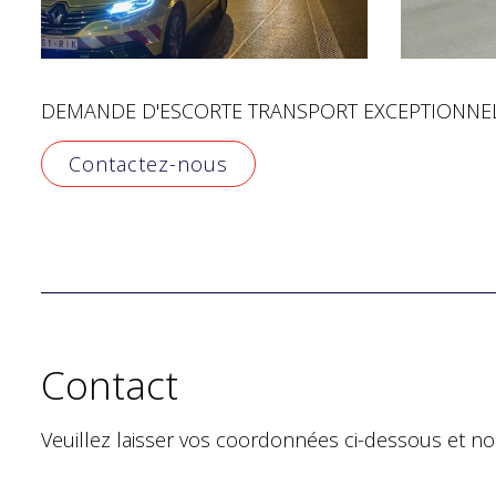
DEMANDE D'ESCORTE TRANSPORT EXCEPTIONNEL
Contactez-nous
Contact
Veuillez laisser vos coordonnées ci-dessous et n