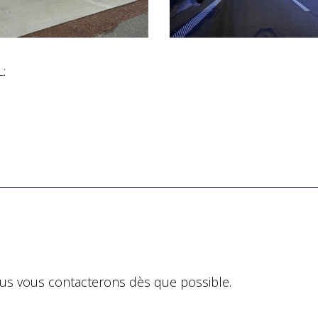
:
ous vous contacterons dès que possible.