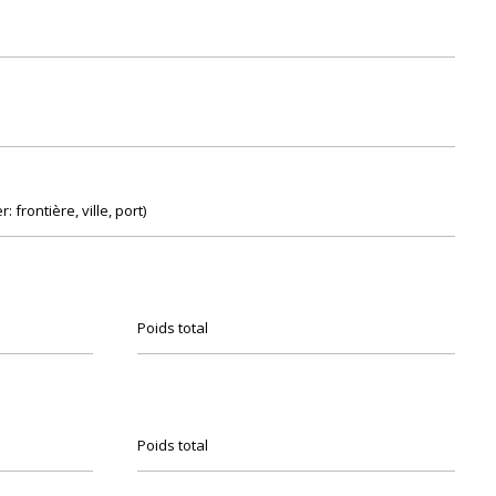
 frontière, ville, port)
Poids total
Poids total