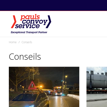
Home
Conseils
Conseils